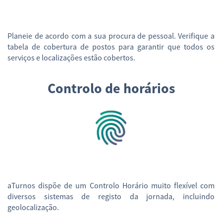
Planeie de acordo com a sua procura de pessoal. Verifique a
tabela de cobertura de postos para garantir que todos os
serviços e localizações estão cobertos.
Controlo de horários
aTurnos dispõe de um Controlo Horário muito flexível com
diversos sistemas de registo da jornada, incluindo
geolocalização.