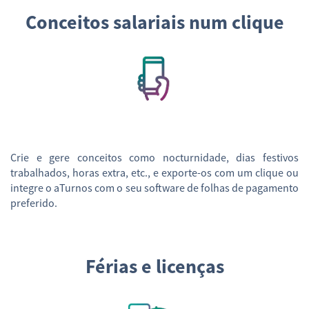
Conceitos salariais num clique
Crie e gere conceitos como nocturnidade, dias festivos
trabalhados, horas extra, etc., e exporte-os com um clique ou
integre o aTurnos com o seu software de folhas de pagamento
preferido.
Férias e licenças