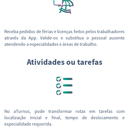
Receba pedidos de férias e licenças feitos pelos trabalhadores
através da App. Valide-os e substitua o pessoal ausente
atendendo a especialidades e áreas de trabalho.
Atividades ou tarefas
No aTurnos, pode transformar rotas em tarefas com
localização inicial e final, tempo de deslocamento e
especialidade requerida.