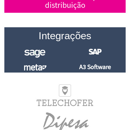
distribuição
Integrações