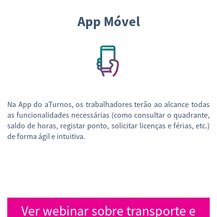
App Móvel
Na App do aTurnos, os trabalhadores terão ao alcance todas
as funcionalidades necessárias (como consultar o quadrante,
saldo de horas, registar ponto, solicitar licenças e férias, etc.)
de forma ágil e intuitiva.
Ver webinar sobre transporte e