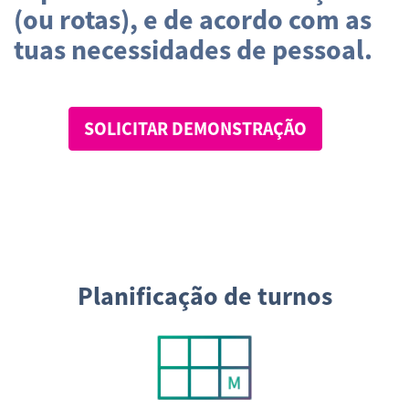
(ou rotas), e de acordo com as
tuas necessidades de pessoal.
SOLICITAR DEMONSTRAÇÃO
Planificação de turnos