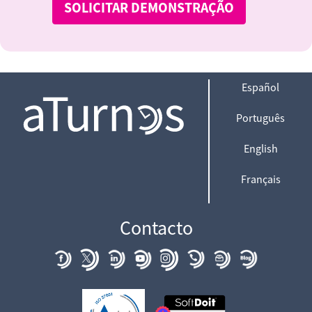
SOLICITAR DEMONSTRAÇÃO
Español
Português
English
Français
Contacto