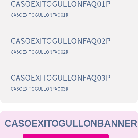
CASOEXITOGULLONFAQ01P
CASOEXITOGULLONFAQ01R
CASOEXITOGULLONFAQ02P
CASOEXITOGULLONFAQ02R
CASOEXITOGULLONFAQ03P
CASOEXITOGULLONFAQ03R
CASOEXITOGULLONBANNE