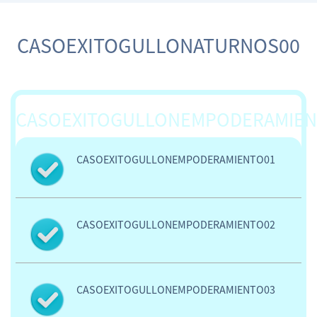
CASOEXITOGULLONATURNOS00
CASOEXITOGULLONEMPODERAMIEN
CASOEXITOGULLONEMPODERAMIENTO01
CASOEXITOGULLONEMPODERAMIENTO02
CASOEXITOGULLONEMPODERAMIENTO03