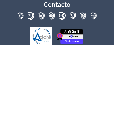
Contacto