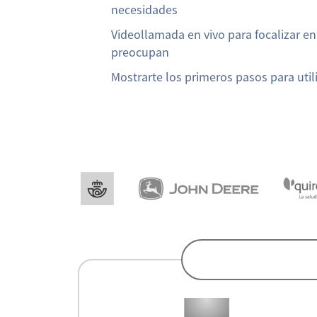
necesidades
Videollamada en vivo para focalizar e
preocupan
Mostrarte los primeros pasos para util