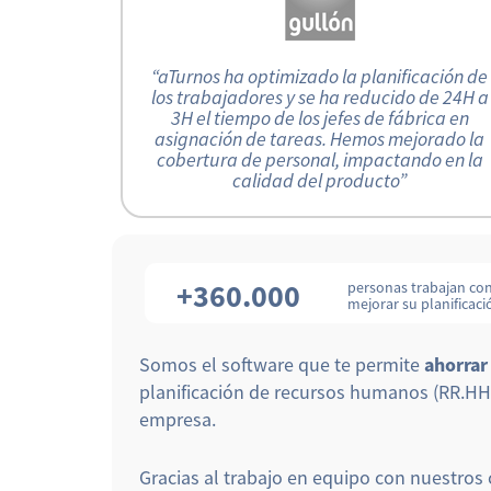
“aTurnos ha optimizado la planificación de
los trabajadores y se ha reducido de 24H a
3H el tiempo de los jefes de fábrica en
asignación de tareas. Hemos mejorado la
cobertura de personal, impactando en la
calidad del producto”
+360.000
personas trabajan co
mejorar su planificaci
Somos el software que te permite
ahorrar
planificación de recursos humanos (RR.HH.
empresa.
Gracias al trabajo en equipo con nuestros 