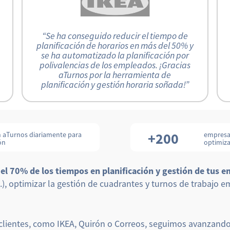
“Se ha conseguido reducir el tiempo de
planificación de horarios en más del 50% y
se ha automatizado la planificación por
polivalencias de los empleados. ¡Gracias
aTurnos por la herramienta de
planificación y gestión horaria soñada!”
+200
n aTurnos diariamente para
empresas
ón
optimiza
 el 70% de los tiempos en planificación y gestión de tus 
), optimizar la gestión de cuadrantes y turnos de trabajo 
clientes, como IKEA, Quirón o Correos, seguimos avanzando 